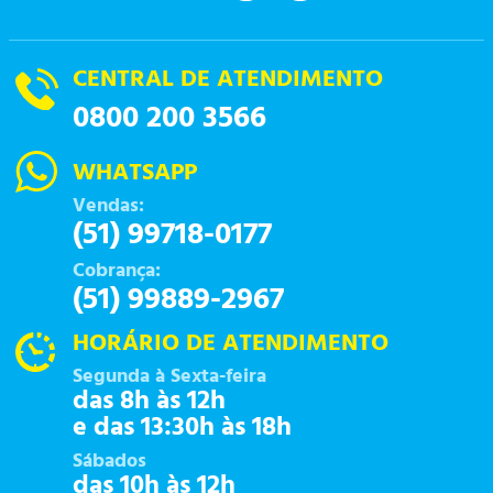
CENTRAL DE ATENDIMENTO
0800 200 3566
WHATSAPP
Vendas:
(51) 99718-0177
Cobrança:
(51) 99889-2967
HORÁRIO DE ATENDIMENTO
Segunda à Sexta-feira
das 8h às 12h
e das 13:30h às 18h
Sábados
das 10h às 12h