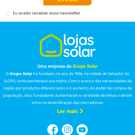
Eu aceito receber essa newsletter.
Uma empresa do
Grupo Solar
O
Grupo Solar
foi fundado no ano de 1966, na cidade de Salvador do
Sul/RS, onde permanece sua matriz. Com o avanço das necessidades da
região por produtos diferenciados e o aumento do poder de compra da
população, seus fundadores aumentaram a variedade de linhas e deram
início na diversificação das mercadorias.
Ler mais