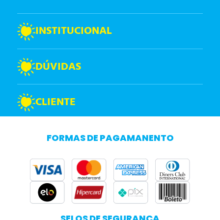
INSTITUCIONAL
DÚVIDAS
CLIENTE
FORMAS DE PAGAMANENTO
SELOS DE SEGURANÇA