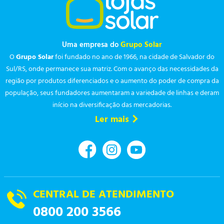
Uma empresa do
Grupo Solar
O
Grupo Solar
foi fundado no ano de 1966, na cidade de Salvador do
Sul/RS, onde permanece sua matriz. Com o avanço das necessidades da
região por produtos diferenciados e o aumento do poder de compra da
população, seus fundadores aumentaram a variedade de linhas e deram
início na diversificação das mercadorias.
Ler mais
CENTRAL DE ATENDIMENTO
0800 200 3566