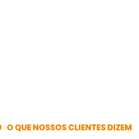
O QUE NOSSOS CLIENTES DIZEM