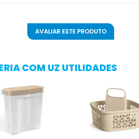
RIA COM UZ UTILIDADES