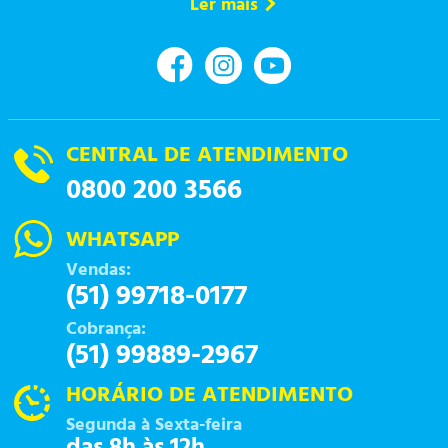
Ler mais
CENTRAL DE ATENDIMENTO
0800 200 3566
WHATSAPP
Vendas:
(51) 99718-0177
Cobrança:
(51) 99889-2967
HORÁRIO DE ATENDIMENTO
Segunda à Sexta-feira
das 8h às 12h