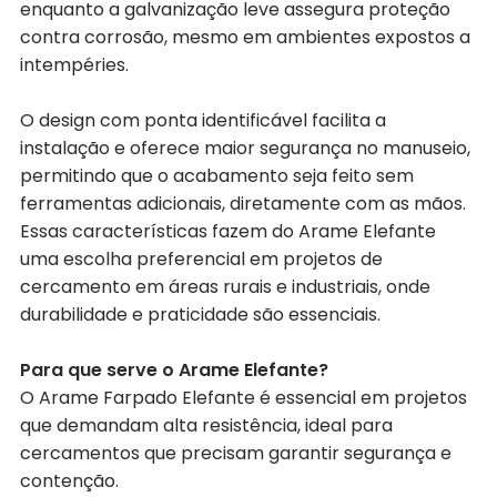
enquanto a galvanização leve assegura proteção
contra corrosão, mesmo em ambientes expostos a
intempéries.
O design com ponta identificável facilita a
instalação e oferece maior segurança no manuseio,
permitindo que o acabamento seja feito sem
ferramentas adicionais, diretamente com as mãos.
Essas características fazem do Arame Elefante
uma escolha preferencial em projetos de
cercamento em áreas rurais e industriais, onde
durabilidade e praticidade são essenciais.
Para que serve o Arame Elefante?
O Arame Farpado Elefante é essencial em projetos
que demandam alta resistência, ideal para
cercamentos que precisam garantir segurança e
contenção.