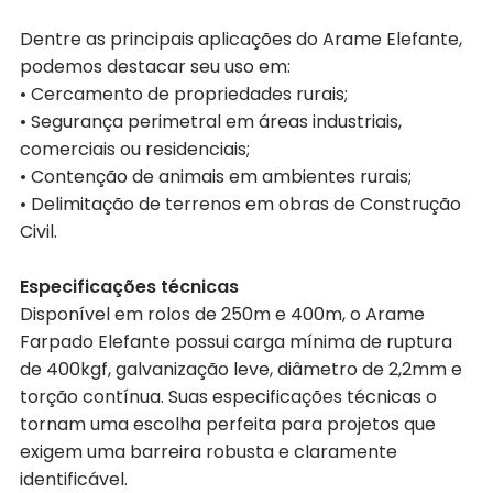
Dentre as principais aplicações do Arame Elefante,
podemos destacar seu uso em:
• Cercamento de propriedades rurais;
• Segurança perimetral em áreas industriais,
comerciais ou residenciais;
• Contenção de animais em ambientes rurais;
• Delimitação de terrenos em obras de Construção
Civil.
Especificações técnicas
Disponível em rolos de 250m e 400m, o Arame
Farpado Elefante possui carga mínima de ruptura
de 400kgf, galvanização leve, diâmetro de 2,2mm e
torção contínua. Suas especificações técnicas o
tornam uma escolha perfeita para projetos que
exigem uma barreira robusta e claramente
identificável.