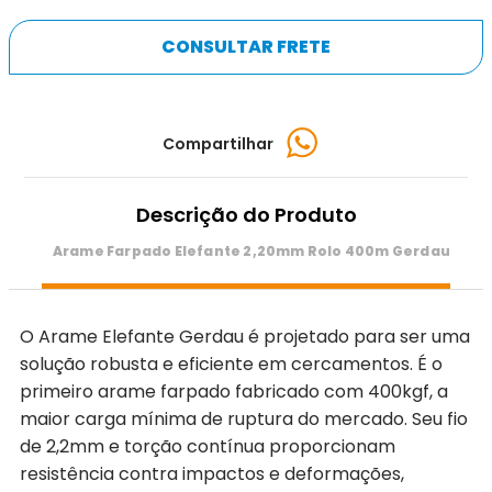
CONSULTAR FRETE
Compartilhar
Descrição do Produto
Arame Farpado Elefante 2,20mm Rolo 400m Gerdau
O Arame Elefante Gerdau é projetado para ser uma
solução robusta e eficiente em cercamentos. É o
primeiro arame farpado fabricado com 400kgf, a
maior carga mínima de ruptura do mercado. Seu fio
de 2,2mm e torção contínua proporcionam
resistência contra impactos e deformações,