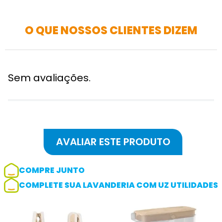
O QUE NOSSOS CLIENTES DIZEM
Sem avaliações.
COMPRE JUNTO
COMPLETE SUA LAVANDERIA COM UZ UTILIDADES
Adicionar avaliação
Avaliação