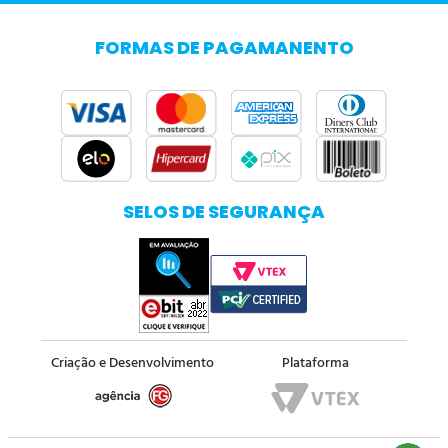
FORMAS DE PAGAMANENTO
SELOS DE SEGURANÇA
Criação e Desenvolvimento
Plataforma