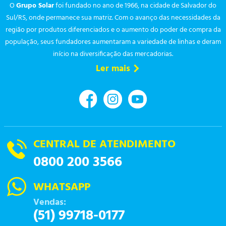
O
Grupo Solar
foi fundado no ano de 1966, na cidade de Salvador do
Sul/RS, onde permanece sua matriz. Com o avanço das necessidades da
região por produtos diferenciados e o aumento do poder de compra da
população, seus fundadores aumentaram a variedade de linhas e deram
início na diversificação das mercadorias.
Ler mais
CENTRAL DE ATENDIMENTO
0800 200 3566
WHATSAPP
Vendas:
(51) 99718-0177