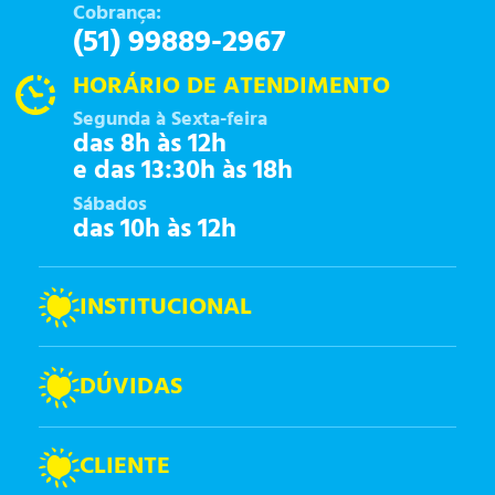
Cobrança:
(51) 99889-2967
HORÁRIO DE ATENDIMENTO
Segunda à Sexta-feira
das 8h às 12h
e das 13:30h às 18h
Sábados
das 10h às 12h
INSTITUCIONAL
DÚVIDAS
CLIENTE