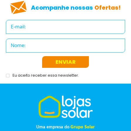
Acompanhe nossas
Ofertas!
ENVIAR
Eu aceito receber essa newsletter.
Uma empresa do
Grupo Solar