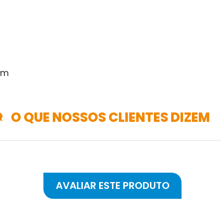
 cm
O QUE NOSSOS CLIENTES DIZEM