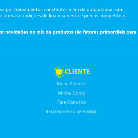
a por treinamentos constantes a fim de proporcionar um
te ótimas condições de financiamento e preços competitivos.
or novidades no mix de produtos são fatores primordiais para
CLIENTE
Meus Pedidos
Minha Conta
Fale Conosco
Rastreamento de Pedido