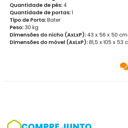
Quantidade de pés:
4
Quantidade de portas:
1
Tipo de Porta:
Bater
Peso:
30 kg
Dimensões do nicho (AxLxP):
43 x 56 x 50 cm
Dimensões do móvel (AxLxP):
81,5 x 105 x 53
COMPRE JUNTO