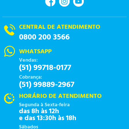
CENTRAL DE ATENDIMENTO
0800 200 3566
WHATSAPP
Vendas:
(51) 99718-0177
Cobrança:
(51) 99889-2967
HORÁRIO DE ATENDIMENTO
Segunda à Sexta-feira
das 8h às 12h
e das 13:30h às 18h
Sábados