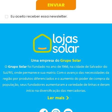
ENVIAR
Eu aceito receber essa newsletter.
Uma empresa do
Grupo Solar
O
Grupo Solar
foi fundado no ano de 1966, na cidade de Salvador do
Sul/RS, onde permanece sua matriz. Com o avanço das necessidades da
região por produtos diferenciados e o aumento do poder de compra da
população, seus fundadores aumentaram a variedade de linhas e deram
início na diversificação das mercadorias.
Ler mais