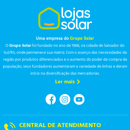
Uma empresa do
Grupo Solar
O
Grupo Solar
foi fundado no ano de 1966, na cidade de Salvador do
Sul/RS, onde permanece sua matriz. Com o avanço das necessidades da
região por produtos diferenciados e o aumento do poder de compra da
população, seus fundadores aumentaram a variedade de linhas e deram
início na diversificação das mercadorias.
Ler mais
CENTRAL DE ATENDIMENTO