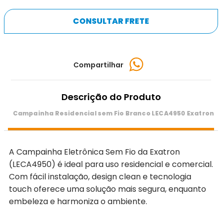
CONSULTAR FRETE
Compartilhar
Descrição do Produto
Campainha Residencial sem Fio Branco LECA4950 Exatron
A Campainha Eletrônica Sem Fio da Exatron
(LECA4950) é ideal para uso residencial e comercial.
Com fácil instalação, design clean e tecnologia
touch oferece uma solução mais segura, enquanto
embeleza e harmoniza o ambiente.