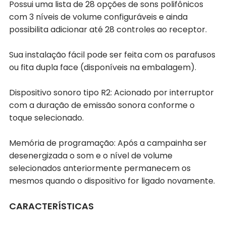
Possui uma lista de 28 opções de sons polifônicos
com 3 níveis de volume configuráveis e ainda
possibilita adicionar até 28 controles ao receptor.
Sua instalação fácil pode ser feita com os parafusos
ou fita dupla face (disponíveis na embalagem).
Dispositivo sonoro tipo R2: Acionado por interruptor
com a duração de emissão sonora conforme o
toque selecionado.
Memória de programação: Após a campainha ser
desenergizada o som e o nível de volume
selecionados anteriormente permanecem os
mesmos quando o dispositivo for ligado novamente.
CARACTERÍSTICAS