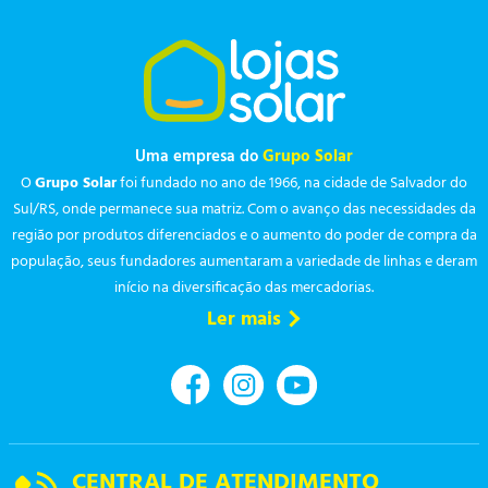
Uma empresa do
Grupo Solar
O
Grupo Solar
foi fundado no ano de 1966, na cidade de Salvador do
Sul/RS, onde permanece sua matriz. Com o avanço das necessidades da
região por produtos diferenciados e o aumento do poder de compra da
população, seus fundadores aumentaram a variedade de linhas e deram
início na diversificação das mercadorias.
Ler mais
CENTRAL DE ATENDIMENTO