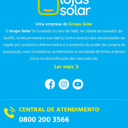
Uma empresa do
Grupo Solar
O
Grupo Solar
foi fundado no ano de 1966, na cidade de Salvador do
Sul/RS, onde permanece sua matriz. Com o avanço das necessidades da
região por produtos diferenciados e o aumento do poder de compra da
população, seus fundadores aumentaram a variedade de linhas e deram
início na diversificação das mercadorias.
Ler mais
CENTRAL DE ATENDIMENTO
0800 200 3566