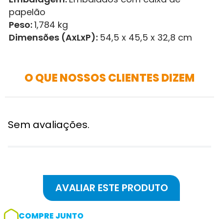
papelão
Peso:
1,784 kg
Dimensões (AxLxP):
54,5 x 45,5 x 32,8 cm
O QUE NOSSOS CLIENTES DIZEM
Sem avaliações.
COMPRE JUNTO