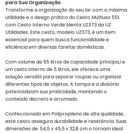
para Sua Organização
Transforme a organização do seu lar com a máxima
utilidade e o design prático do Cesto Multiuso 55L
com Cesto Interno Verde Menta UZ373 da UZ
Utilidades. Este cesto, modelo UZ373, é um item
essencial para quem busca funcionalidade e
eficiência em diversas tarefas domésticas.
Com volume de 55 litros de capacidade principa,l e
um cesto interno de 5 litros, ele oferece uma
solução versátil para separar roupas ou organizar
diferentes tipos de objetos. A tampa e a divisória
potencializam sua praticidade, mantendo o
conteúdo discreto e arrumado.
Confeccionado em Polipropileno de alta qualidade,
este cesto assegura durabilidade e resistência. Suas
dimensões de: 54,5 x 45,5 x 32,8 cm o tornam ideal