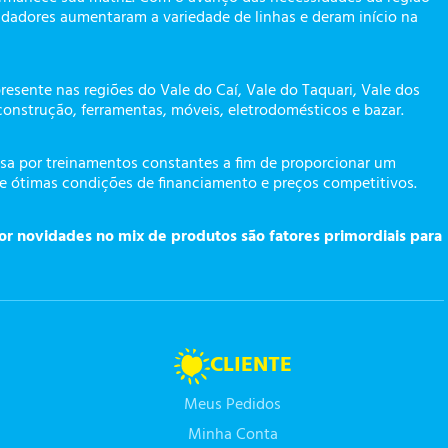
dadores aumentaram a variedade de linhas e deram início na
presente nas regiões do Vale do Caí, Vale do Taquari, Vale dos
construção, ferramentas, móveis, eletrodomésticos e bazar.
a por treinamentos constantes a fim de proporcionar um
te ótimas condições de financiamento e preços competitivos.
or novidades no mix de produtos são fatores primordiais para
CLIENTE
Meus Pedidos
Minha Conta