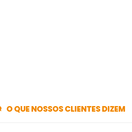
O QUE NOSSOS CLIENTES DIZEM