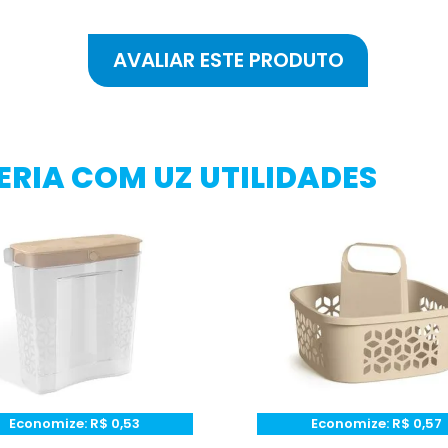
RIA COM UZ UTILIDADES
Economize:
R$
0,53
Economize:
R$
0,57