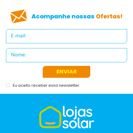
Acompanhe nossas
Ofertas!
ENVIAR
Eu aceito receber essa newsletter.