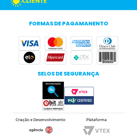
CLIENTE
FORMAS DE PAGAMANENTO
SELOS DE SEGURANÇA
Criação e Desenvolvimento
Plataforma