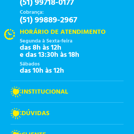
(51) 99718-0177
Cobrança:
(51) 99889-2967
HORÁRIO DE ATENDIMENTO
Segunda à Sexta-feira
das 8h às 12h
e das 13:30h às 18h
Sábados
das 10h às 12h
INSTITUCIONAL
DÚVIDAS