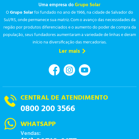
Uma empresa do
Grupo Solar
O
Grupo Solar
foi fundado no ano de 1966, na cidade de Salvador do
Sul/RS, onde permanece sua matriz. Com o avanço das necessidades da
região por produtos diferenciados e o aumento do poder de compra da
população, seus fundadores aumentaram a variedade de linhas e deram
início na diversificação das mercadorias.
Ler mais
CENTRAL DE ATENDIMENTO
0800 200 3566
WHATSAPP
Vendas: