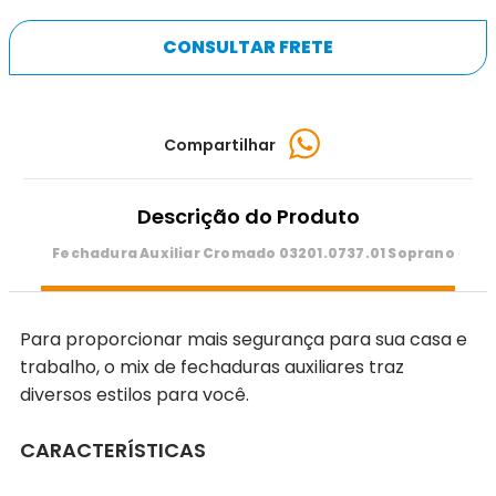
CONSULTAR FRETE
Compartilhar
Descrição do Produto
Fechadura Auxiliar Cromado 03201.0737.01 Soprano
Para proporcionar mais segurança para sua casa e
trabalho, o mix de fechaduras auxiliares traz
diversos estilos para você.
CARACTERÍSTICAS