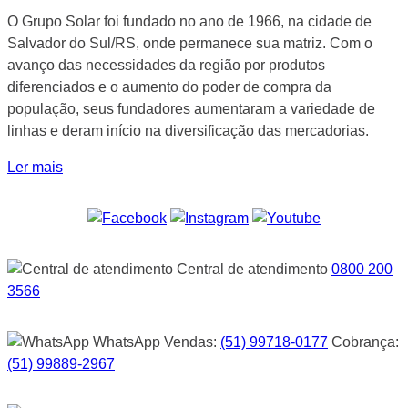
O
Grupo Solar
foi fundado no ano de 1966, na cidade de
Salvador do Sul/RS, onde permanece sua matriz. Com o
avanço das necessidades da região por produtos
diferenciados e o aumento do poder de compra da
população, seus fundadores aumentaram a variedade de
linhas e deram início na diversificação das mercadorias.
Ler mais
Central de atendimento
0800 200
3566
WhatsApp
Vendas:
(51) 99718-0177
Cobrança:
(51) 99889-2967