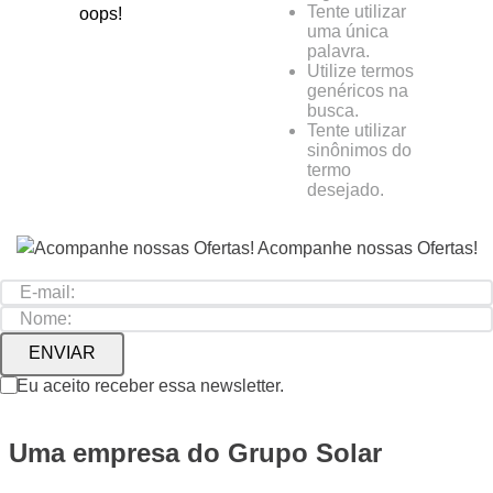
Tente utilizar
oops!
uma única
palavra.
Utilize termos
genéricos na
busca.
Tente utilizar
sinônimos do
termo
desejado.
Acompanhe nossas
Ofertas!
ENVIAR
Eu aceito receber essa newsletter.
Uma empresa do
Grupo Solar