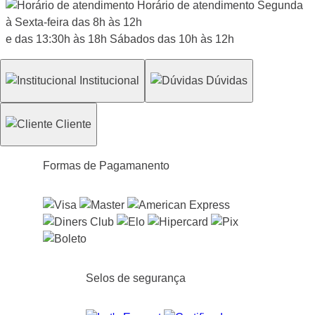
Horário de atendimento
Segunda
à Sexta-feira
das 8h às 12h
e das 13:30h às 18h
Sábados
das 10h às 12h
Institucional
Dúvidas
Cliente
Formas de Pagamanento
Selos de segurança