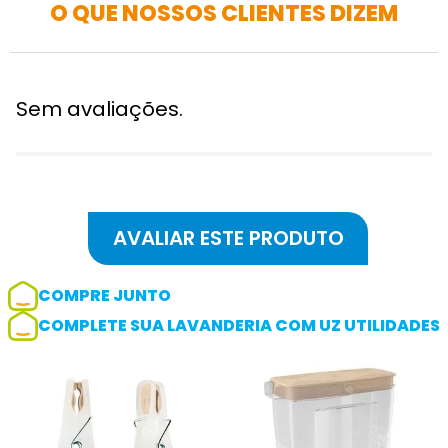
O QUE NOSSOS CLIENTES DIZEM
Sem avaliações.
COMPRE JUNTO
COMPLETE SUA LAVANDERIA COM UZ UTILIDADES
Adicionar avaliação
Avaliação