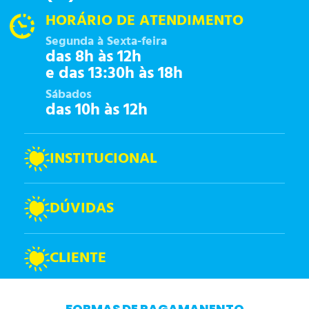
HORÁRIO DE ATENDIMENTO
Segunda à Sexta-feira
das 8h às 12h
e das 13:30h às 18h
Sábados
das 10h às 12h
INSTITUCIONAL
DÚVIDAS
CLIENTE
FORMAS DE PAGAMANENTO