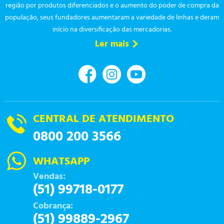
região por produtos diferenciados e o aumento do poder de compra da
população, seus fundadores aumentaram a variedade de linhas e deram
início na diversificação das mercadorias.
Ler mais
CENTRAL DE ATENDIMENTO
0800 200 3566
WHATSAPP
Vendas:
(51) 99718-0177
Cobrança:
(51) 99889-2967