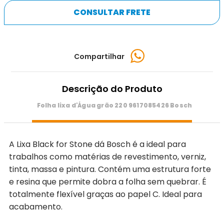
CONSULTAR FRETE
Compartilhar
Descrição do Produto
Folha lixa d'Água grão 220 9617085426 Bosch
A Lixa Black for Stone dá Bosch é a ideal para
trabalhos como matérias de revestimento, verniz,
tinta, massa e pintura. Contém uma estrutura forte
e resina que permite dobra a folha sem quebrar. É
totalmente flexível graças ao papel C. Ideal para
acabamento.