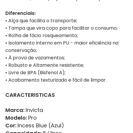
Diferenciais:
• Alça que facilita o transporte;
• Tampa que vira copo para facilitar o consumo;
• Rolha de fácio rosqueamento;
• Isolamento interno em PU - maior eficiência na
conservação;
• À prova de vazamentos;
• Robusto e Altamente resistente;
• Livre de BPA (Bisfenol A);
• Acabamento texturizado e fácil de limpar.
CARACTERISTICAS
Marca:
Invicta
Modelo:
Pro
Cor:
Incess Blue (Azul)