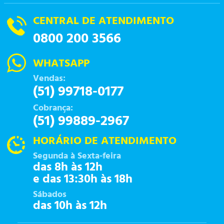
CENTRAL DE ATENDIMENTO
0800 200 3566
WHATSAPP
Vendas:
(51) 99718-0177
Cobrança:
(51) 99889-2967
HORÁRIO DE ATENDIMENTO
Segunda à Sexta-feira
das 8h às 12h
e das 13:30h às 18h
Sábados
das 10h às 12h