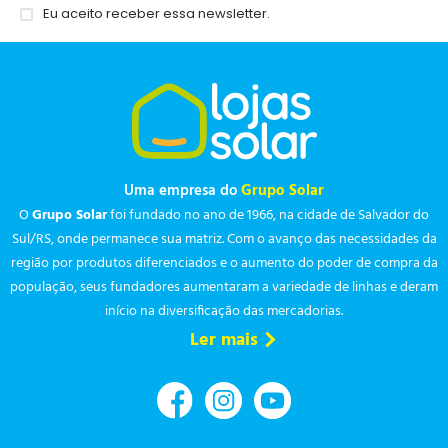
Eu aceito receber essa newsletter.
Uma empresa do
Grupo Solar
O
Grupo Solar
foi fundado no ano de 1966, na cidade de Salvador do
Sul/RS, onde permanece sua matriz. Com o avanço das necessidades da
região por produtos diferenciados e o aumento do poder de compra da
população, seus fundadores aumentaram a variedade de linhas e deram
início na diversificação das mercadorias.
Ler mais