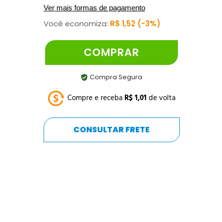
Ver mais formas de pagamento
Você economiza:
R$
1
,
52
3%
COMPRAR
Compra Segura
Compre e receba
R$
1
,
01
de volta
CONSULTAR FRETE