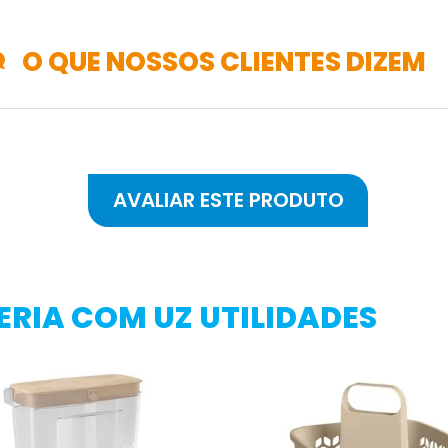
O QUE NOSSOS CLIENTES DIZEM
RIA COM UZ UTILIDADES