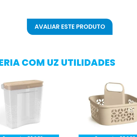
RIA COM UZ UTILIDADES