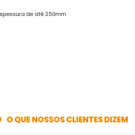
 espessura de até 250mm
O QUE NOSSOS CLIENTES DIZEM