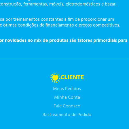
construção, ferramentas, móveis, eletrodomésticos e bazar.
a por treinamentos constantes a fim de proporcionar um
te ótimas condições de financiamento e preços competitivos.
or novidades no mix de produtos são fatores primordiais para
CLIENTE
Meus Pedidos
Minha Conta
Fale Conosco
Rastreamento de Pedido