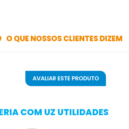
O QUE NOSSOS CLIENTES DIZEM
RIA COM UZ UTILIDADES