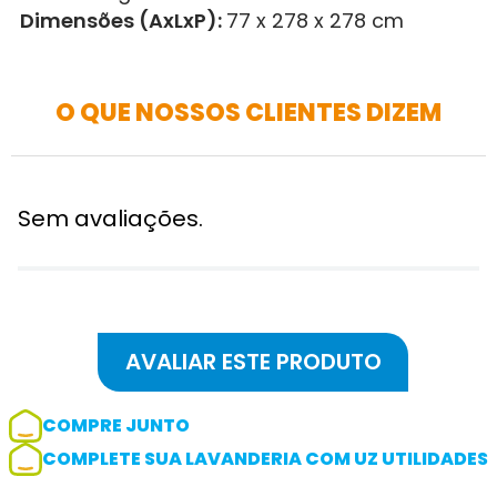
Dimensões (AxLxP):
77 x 278 x 278 cm
O QUE NOSSOS CLIENTES DIZEM
Sem avaliações.
COMPRE JUNTO
COMPLETE SUA LAVANDERIA COM UZ UTILIDADES
Adicionar avaliação