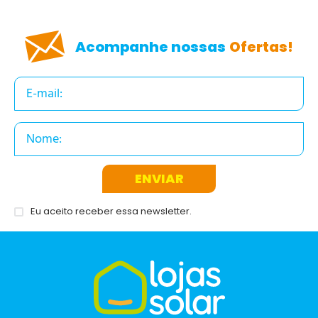
ENVIAR AVALIAÇÃO
Acompanhe nossas
Ofertas!
ENVIAR
Eu aceito receber essa newsletter.