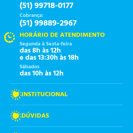
(51) 99718-0177
Cobrança:
(51) 99889-2967
HORÁRIO DE ATENDIMENTO
Segunda à Sexta-feira
das 8h às 12h
e das 13:30h às 18h
Sábados
das 10h às 12h
INSTITUCIONAL
DÚVIDAS