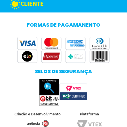
CLIENTE
FORMAS DE PAGAMANENTO
SELOS DE SEGURANÇA
Criação e Desenvolvimento
Plataforma