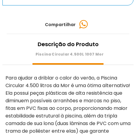
Compartilhar
Descrição do Produto
Piscina Circular 4.500L 1007 Mor
Para ajudar a driblar o calor do verão, a Piscina
Circular 4.500 litros da Mor é uma ótima alternativa!
Ela possui peças plásticas de alta resistência que
diminuem possíveis arranhões e marcas no piso,
fitas em PVC fixas ao corpo, proporcionando maior
estabilidade estrutural à piscina, além da tripla
camada de sua lona (duas lâminas de PVC com uma
trama de poliéster entre elas) que garante