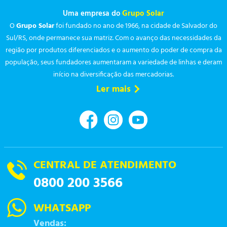
Uma empresa do
Grupo Solar
O
Grupo Solar
foi fundado no ano de 1966, na cidade de Salvador do
Sul/RS, onde permanece sua matriz. Com o avanço das necessidades da
região por produtos diferenciados e o aumento do poder de compra da
população, seus fundadores aumentaram a variedade de linhas e deram
início na diversificação das mercadorias.
Ler mais
CENTRAL DE ATENDIMENTO
0800 200 3566
WHATSAPP
Vendas: