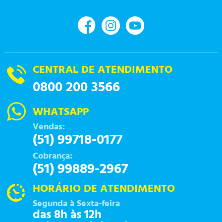
CENTRAL DE ATENDIMENTO
0800 200 3566
WHATSAPP
Vendas:
(51) 99718-0177
Cobrança:
(51) 99889-2967
HORÁRIO DE ATENDIMENTO
Segunda à Sexta-feira
das 8h às 12h