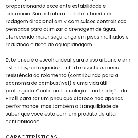
proporcionando excelente estabilidade e
aderência. Sua estrutura radial e a banda de
rodagem direcional em V com sulcos centrais são
pensadas para otimizar a drenagem de água,
oferecendo maior segurança em pisos molhados e
reduzindo o risco de aquaplanagem.
Este pneu é a escolha ideal para o uso urbano e em
estradas, entregando conforto acústico, menor
resistência ao rolamento (contribuindo para a
economia de combustível) e uma vida útil
prolongada. Confie na tecnologia e na tradição da
Pirelli para ter um pneu que oferece não apenas
performance, mas também a tranquilidade de
saber que você está com um produto de alta
confiabilidade.
CARACTERÍSTICAS