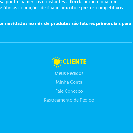
a por treinamentos constantes a fim de proporcionar um
te ótimas condições de financiamento e preços competitivos.
or novidades no mix de produtos são fatores primordiais para
CLIENTE
Meus Pedidos
Minha Conta
Fale Conosco
Rastreamento de Pedido