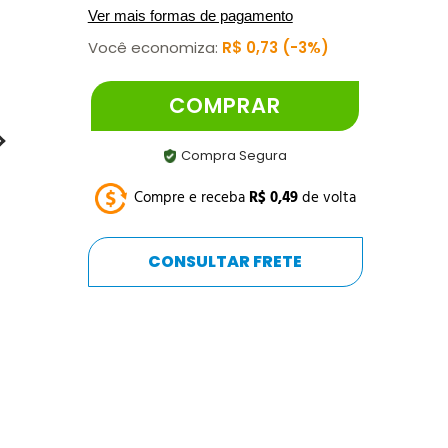
Ver mais formas de pagamento
Você economiza:
R$
0
,
73
3%
COMPRAR
Compra Segura
Compre e receba
R$
0
,
49
de volta
CONSULTAR FRETE