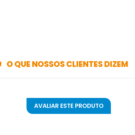
O QUE NOSSOS CLIENTES DIZEM