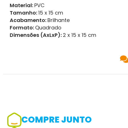
Material:
PVC
Tamanho:
15 x 15 cm
Acabamento:
Brilhante
Formato:
Quadrado
Dimensões (AxLxP):
2 x 15 x 15 cm
COMPRE JUNTO