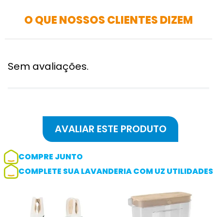
O QUE NOSSOS CLIENTES DIZEM
Sem avaliações.
COMPRE JUNTO
COMPLETE SUA LAVANDERIA COM UZ UTILIDADES
Adicionar avaliação
Avaliação