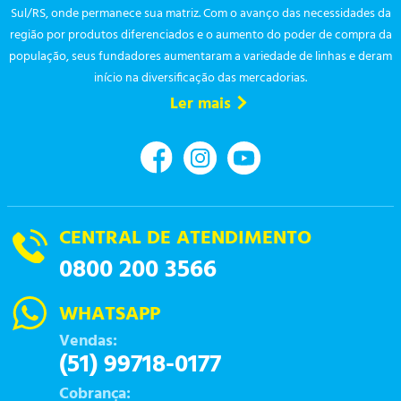
Sul/RS, onde permanece sua matriz. Com o avanço das necessidades da
região por produtos diferenciados e o aumento do poder de compra da
população, seus fundadores aumentaram a variedade de linhas e deram
início na diversificação das mercadorias.
Ler mais
CENTRAL DE ATENDIMENTO
0800 200 3566
WHATSAPP
Vendas:
(51) 99718-0177
Cobrança: