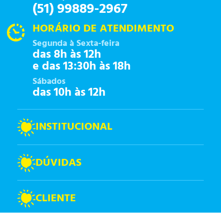
(51) 99889-2967
HORÁRIO DE ATENDIMENTO
Segunda à Sexta-feira
das 8h às 12h
e das 13:30h às 18h
Sábados
das 10h às 12h
INSTITUCIONAL
DÚVIDAS
CLIENTE