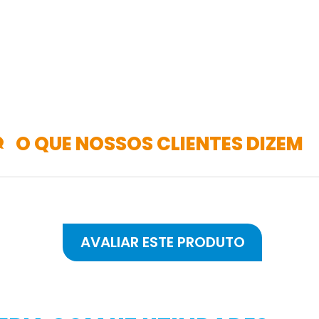
O QUE NOSSOS CLIENTES DIZEM