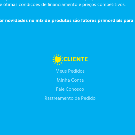
te ótimas condições de financiamento e preços competitivos.
or novidades no mix de produtos são fatores primordiais para
CLIENTE
Meus Pedidos
Minha Conta
Fale Conosco
Rastreamento de Pedido