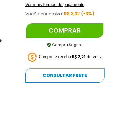
Ver mais formas de pagamento
Você economiza:
R$
3
,
32
3%
COMPRAR
Compra Segura
Compre e receba
R$
2
,
21
de volta
CONSULTAR FRETE