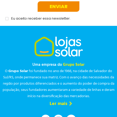
ENVIAR
Eu aceito receber essa newsletter.
Uma empresa do
Grupo Solar
O
Grupo Solar
foi fundado no ano de 1966, na cidade de Salvador do
Sul/RS, onde permanece sua matriz. Com o avanço das necessidades da
região por produtos diferenciados e o aumento do poder de compra da
população, seus fundadores aumentaram a variedade de linhas e deram
início na diversificação das mercadorias.
Ler mais