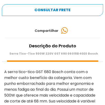
CONSULTAR FRETE
Compartilhar
Descrição do Produto
Serra Tico-Tico 500W 220V GST 680 06015B40E0 Bosch
A serra tico-tico GST 680 Bosch conta com o
melhor custo benefício da categoria. Vem com
punho emborrachado para melhor ergonomia e
menos fadiga ao final do dia. Possui um motor de
500W que oferece mais velocidade e capacidade
de corte de até 68 mm. Sua velocidade é variável