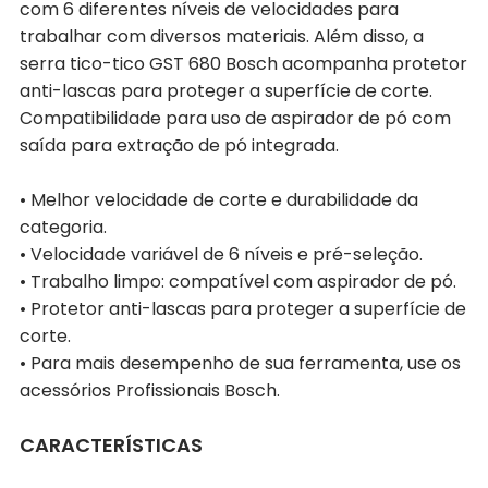
com 6 diferentes níveis de velocidades para
trabalhar com diversos materiais. Além disso, a
serra tico-tico GST 680 Bosch acompanha protetor
anti-lascas para proteger a superfície de corte.
Compatibilidade para uso de aspirador de pó com
saída para extração de pó integrada.
• Melhor velocidade de corte e durabilidade da
categoria.
• Velocidade variável de 6 níveis e pré-seleção.
• Trabalho limpo: compatível com aspirador de pó.
• Protetor anti-lascas para proteger a superfície de
corte.
• Para mais desempenho de sua ferramenta, use os
acessórios Profissionais Bosch.
CARACTERÍSTICAS