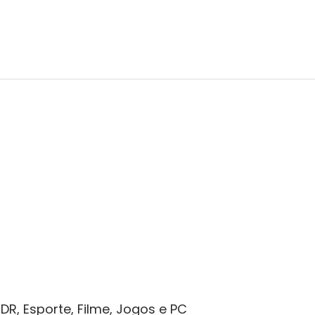
DR, Esporte, Filme, Jogos e PC