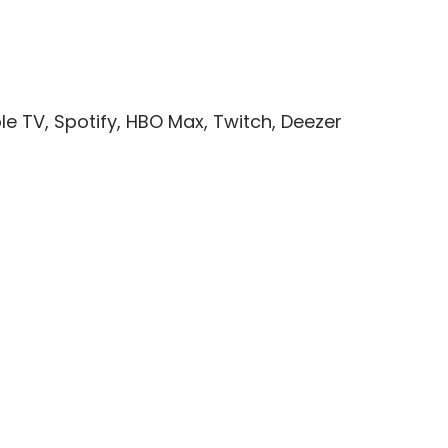
le TV, Spotify, HBO Max, Twitch, Deezer