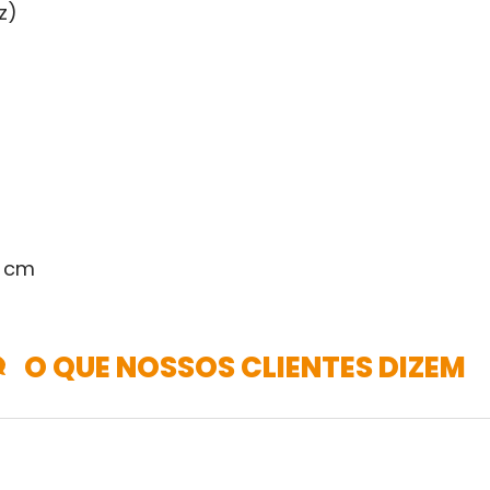
z)
5 cm
O QUE NOSSOS CLIENTES DIZEM