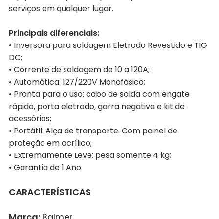
serviços em qualquer lugar.
Principais diferenciais:
• Inversora para soldagem Eletrodo Revestido e TIG
DC;
• Corrente de soldagem de 10 a 120A;
• Automática: 127/220V Monofásico;
• Pronta para o uso: cabo de solda com engate
rápido, porta eletrodo, garra negativa e kit de
acessórios;
• Portátil: Alça de transporte. Com painel de
proteção em acrílico;
• Extremamente Leve: pesa somente 4 kg;
• Garantia de 1 Ano.
CARACTERÍSTICAS
Marca:
Balmer