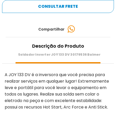
CONSULTAR FRETE
Compartilhar
Descrição do Produto
Soldador Inverter JOY 133 DV 30179536 Balmer
A JOY 133 DV é a inversora que você precisa para
realizar serviços em qualquer lugar! Extremamente
leve e portátil para você levar o equipamento em
todos os lugares. Realize sua solda sem colar o
eletrodo na peça e com excelente estabilidade:
possui os recursos Hot Start, Arc Force e Anti Stick.