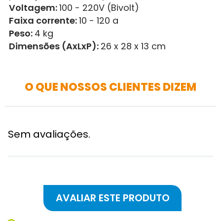
Voltagem:
100 - 220V (Bivolt)
Faixa corrente:
10 - 120 a
Peso:
4 kg
Dimensões (AxLxP):
26 x 28 x 13 cm
O QUE NOSSOS CLIENTES DIZEM
Sem avaliações.