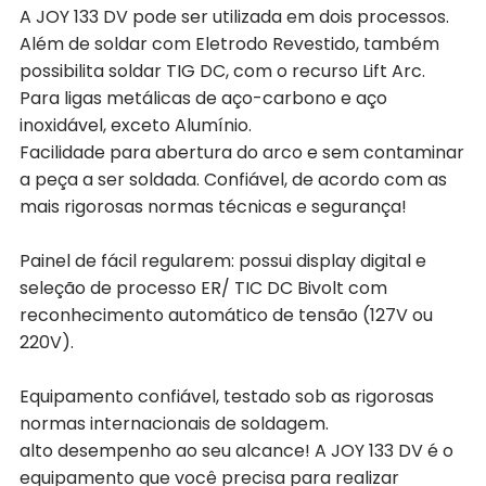
A JOY 133 DV pode ser utilizada em dois processos.
Além de soldar com Eletrodo Revestido, também
possibilita soldar TIG DC, com o recurso Lift Arc.
Para ligas metálicas de aço-carbono e aço
inoxidável, exceto Alumínio.
Facilidade para abertura do arco e sem contaminar
a peça a ser soldada. Confiável, de acordo com as
mais rigorosas normas técnicas e segurança!
Painel de fácil regularem: possui display digital e
seleção de processo ER/ TIC DC Bivolt com
reconhecimento automático de tensão (127V ou
220V).
Equipamento confiável, testado sob as rigorosas
normas internacionais de soldagem.
alto desempenho ao seu alcance! A JOY 133 DV é o
equipamento que você precisa para realizar