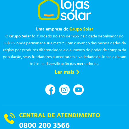
Uma empresa do
Grupo Solar
O
Grupo Solar
foi fundado no ano de 1966, na cidade de Salvador do
Sul/RS, onde permanece sua matriz. Com o avanço das necessidades da
região por produtos diferenciados e o aumento do poder de compra da
população, seus fundadores aumentaram a variedade de linhas e deram
início na diversificação das mercadorias.
Ler mais
CENTRAL DE ATENDIMENTO
0800 200 3566