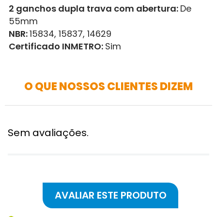
2 ganchos dupla trava com abertura:
De
55mm
NBR:
15834, 15837, 14629
Certificado INMETRO:
Sim
O QUE NOSSOS CLIENTES DIZEM
Sem avaliações.