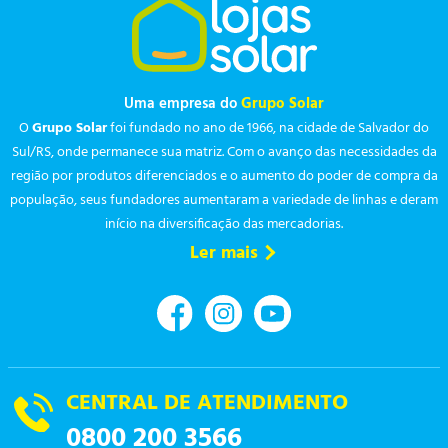
Uma empresa do
Grupo Solar
O
Grupo Solar
foi fundado no ano de 1966, na cidade de Salvador do
Sul/RS, onde permanece sua matriz. Com o avanço das necessidades da
região por produtos diferenciados e o aumento do poder de compra da
população, seus fundadores aumentaram a variedade de linhas e deram
início na diversificação das mercadorias.
Ler mais
CENTRAL DE ATENDIMENTO
0800 200 3566