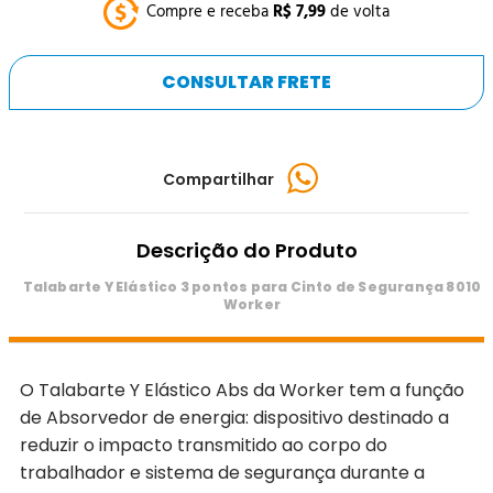
Compre e receba
R$
7
,
99
de volta
CONSULTAR FRETE
Compartilhar
Descrição do Produto
Talabarte Y Elástico 3 pontos para Cinto de Segurança 8010
Worker
O Talabarte Y Elástico Abs da Worker tem a função
de Absorvedor de energia: dispositivo destinado a
reduzir o impacto transmitido ao corpo do
trabalhador e sistema de segurança durante a