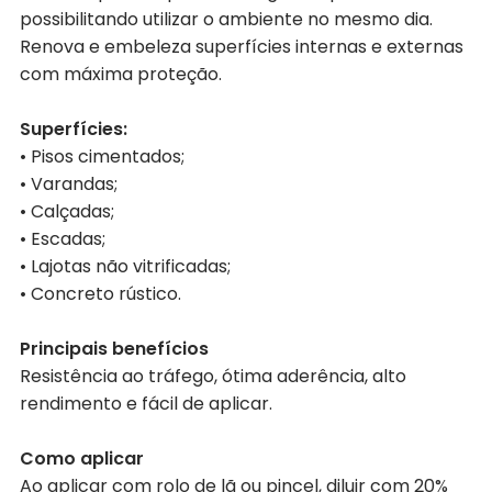
possibilitando utilizar o ambiente no mesmo dia.
Renova e embeleza superfícies internas e externas
com máxima proteção.
Superfícies:
• Pisos cimentados;
• Varandas;
• Calçadas;
• Escadas;
• Lajotas não vitrificadas;
• Concreto rústico.
Principais benefícios
Resistência ao tráfego, ótima aderência, alto
rendimento e fácil de aplicar.
Como aplicar
Ao aplicar com rolo de lã ou pincel, diluir com 20%