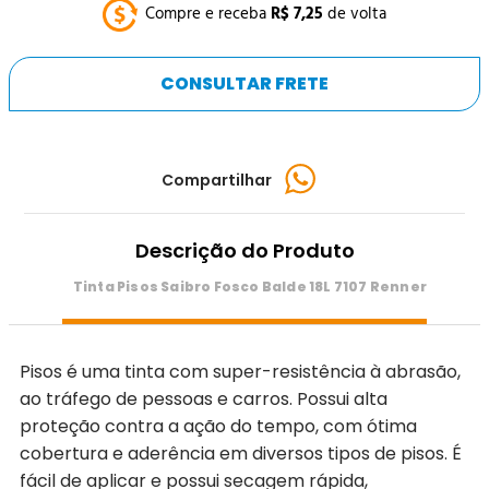
Compre e receba
R$
7
,
25
de volta
CONSULTAR FRETE
Compartilhar
Descrição do Produto
Tinta Pisos Saibro Fosco Balde 18L 7107 Renner
Pisos é uma tinta com super-resistência à abrasão,
ao tráfego de pessoas e carros. Possui alta
proteção contra a ação do tempo, com ótima
cobertura e aderência em diversos tipos de pisos. É
fácil de aplicar e possui secagem rápida,