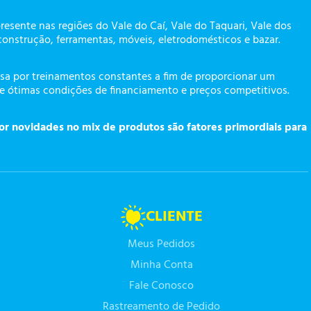
presente nas regiões do Vale do Caí, Vale do Taquari, Vale dos
construção, ferramentas, móveis, eletrodomésticos e bazar.
a por treinamentos constantes a fim de proporcionar um
te ótimas condições de financiamento e preços competitivos.
or novidades no mix de produtos são fatores primordiais para
CLIENTE
Meus Pedidos
Minha Conta
Fale Conosco
Rastreamento de Pedido