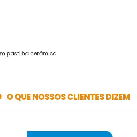
om pastilha cerâmica
O QUE NOSSOS CLIENTES DIZEM