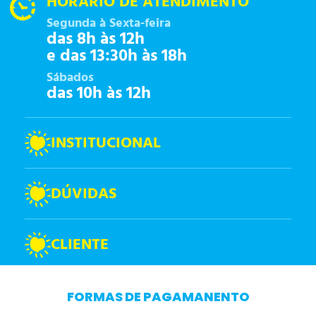
HORÁRIO DE ATENDIMENTO
Segunda à Sexta-feira
das 8h às 12h
e das 13:30h às 18h
Sábados
das 10h às 12h
INSTITUCIONAL
DÚVIDAS
CLIENTE
FORMAS DE PAGAMANENTO