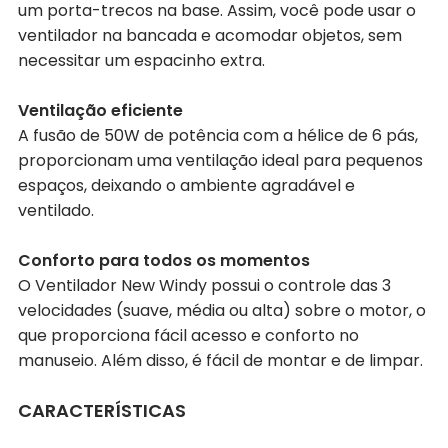
um porta-trecos na base. Assim, você pode usar o
ventilador na bancada e acomodar objetos, sem
necessitar um espacinho extra.
Ventilação eficiente
A fusão de 50W de potência com a hélice de 6 pás,
proporcionam uma ventilação ideal para pequenos
espaços, deixando o ambiente agradável e
ventilado.
Conforto para todos os momentos
O Ventilador New Windy possui o controle das 3
velocidades (suave, média ou alta) sobre o motor, o
que proporciona fácil acesso e conforto no
manuseio. Além disso, é fácil de montar e de limpar.
CARACTERÍSTICAS