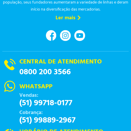
população, seus fundadores aumentaram a variedade de linhas e deram
início na diversificação das mercadorias.
Ler mais
CENTRAL DE ATENDIMENTO
0800 200 3566
WHATSAPP
Vendas:
(51) 99718-0177
Cobrança:
(51) 99889-2967