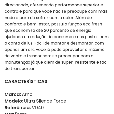
direcionado, oferecendo performance superior e
controle para que você não se preocupe com mais
nada e pare de sofrer com o calor. Além de
conforto e bem-estar, possui a função eco fresh
que economiza até 20 porcento de energia
ajudando na redução do consumo e nos gastos com
a conta de luz. Fácil de montar e desmontar, com
apenas um clic você já pode aproveitar o máximo
de vento e frescor sem se preocupar com a
manutenção já que além de super-resistente e fácil
de transportar.
CARACTERÍSTICAS
Marca:
Arno
Modelo:
Ultra Silence Force
Referência:
VD40