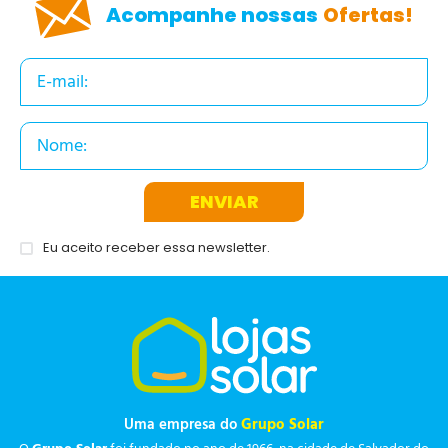
Acompanhe nossas
Ofertas!
ENVIAR
Eu aceito receber essa newsletter.
Uma empresa do
Grupo Solar