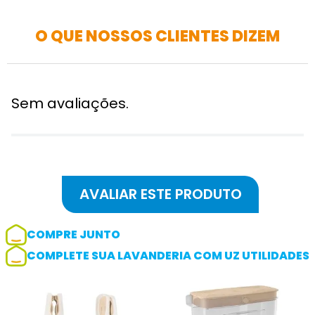
O QUE NOSSOS CLIENTES DIZEM
Sem avaliações.
COMPRE JUNTO
COMPLETE SUA LAVANDERIA COM UZ UTILIDADES
Adicionar avaliação
Avaliação