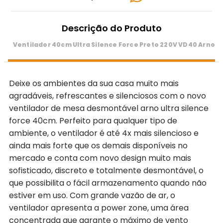
Descrição do Produto
Ventilador 40cm Ultra Silence Force Preto 220V VD40 Arno
Deixe os ambientes da sua casa muito mais
agradáveis, refrescantes e silenciosos com o novo
ventilador de mesa desmontável arno ultra silence
force 40cm. Perfeito para qualquer tipo de
ambiente, o ventilador é até 4x mais silencioso e
ainda mais forte que os demais disponíveis no
mercado e conta com novo design muito mais
sofisticado, discreto e totalmente desmontável, o
que possibilita o fácil armazenamento quando não
estiver em uso. Com grande vazão de ar, o
ventilador apresenta a power zone, uma área
concentrada que garante o máximo de vento