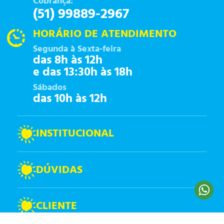
Cobrança:
(51) 99889-2967
HORÁRIO DE ATENDIMENTO
Segunda à Sexta-feira
das 8h às 12h
e das 13:30h às 18h
Sábados
das 10h às 12h
INSTITUCIONAL
DÚVIDAS
CLIENTE