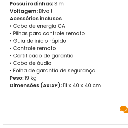
Possui rodinhas:
Sim
Voltagem:
Bivolt
Acessórios inclusos
• Cabo de energia CA
• Pilhas para controle remoto
• Guia de início rápido
• Controle remoto
• Certificado de garantia
• Cabo de áudio
• Folha de garantia de segurança
Peso:
19 kg
Dimensões (AxLxP):
111 x 40 x 40 cm