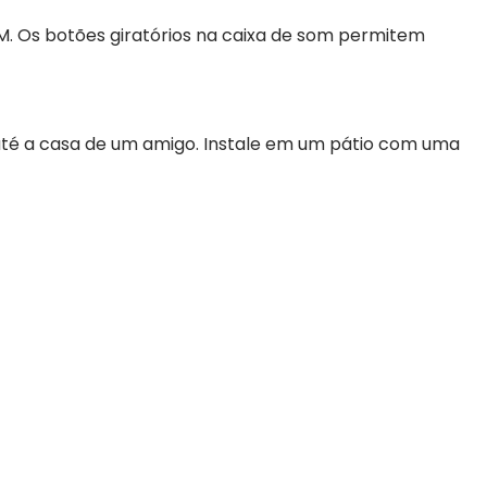
FM. Os botões giratórios na caixa de som permitem
até a casa de um amigo. Instale em um pátio com uma