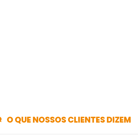
O QUE NOSSOS CLIENTES DIZEM