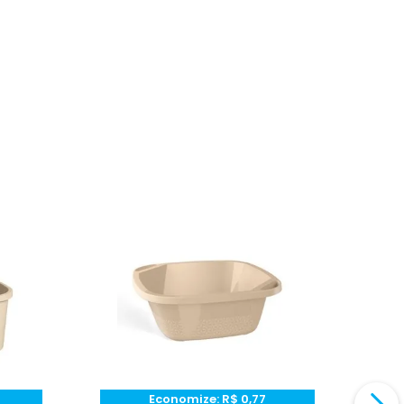
Economize:
R$
0,77