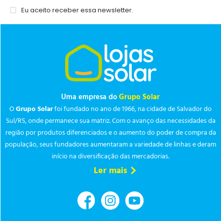
Eu aceito receber essa newsletter.
Uma empresa do
Grupo Solar
O
Grupo Solar
foi fundado no ano de 1966, na cidade de Salvador do
Sul/RS, onde permanece sua matriz. Com o avanço das necessidades da
região por produtos diferenciados e o aumento do poder de compra da
população, seus fundadores aumentaram a variedade de linhas e deram
início na diversificação das mercadorias.
Ler mais