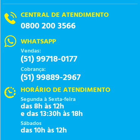
CENTRAL DE ATENDIMENTO
0800 200 3566
WHATSAPP
Vendas:
(51) 99718-0177
Cobrança:
(51) 99889-2967
HORÁRIO DE ATENDIMENTO
Segunda à Sexta-feira
das 8h às 12h
e das 13:30h às 18h
Sábados
das 10h às 12h