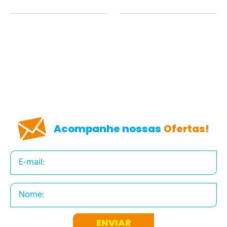
Acompanhe nossas
Ofertas!
ENVIAR