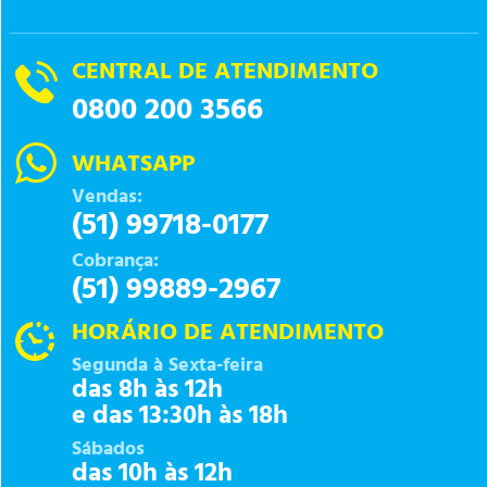
CENTRAL DE ATENDIMENTO
0800 200 3566
WHATSAPP
Vendas:
(51) 99718-0177
Cobrança:
(51) 99889-2967
HORÁRIO DE ATENDIMENTO
Segunda à Sexta-feira
das 8h às 12h
e das 13:30h às 18h
Sábados
das 10h às 12h