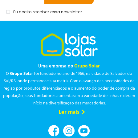
Eu aceito receber essa newsletter.
Uma empresa do
Grupo Solar
O
Grupo Solar
foi fundado no ano de 1966, na cidade de Salvador do
Sul/RS, onde permanece sua matriz. Com o avanço das necessidades da
região por produtos diferenciados e o aumento do poder de compra da
população, seus fundadores aumentaram a variedade de linhas e deram
início na diversificação das mercadorias.
Ler mais