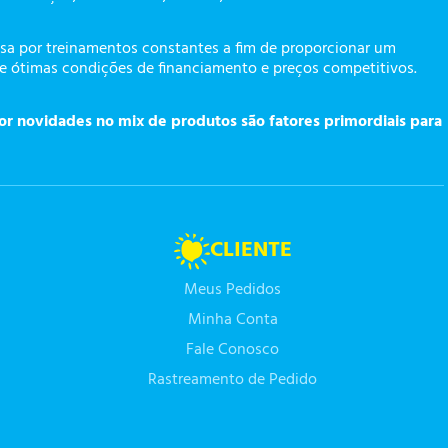
a por treinamentos constantes a fim de proporcionar um
te ótimas condições de financiamento e preços competitivos.
or novidades no mix de produtos são fatores primordiais para
CLIENTE
Meus Pedidos
Minha Conta
Fale Conosco
Rastreamento de Pedido