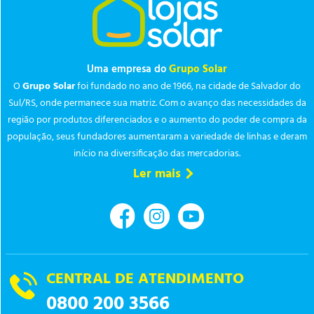
Uma empresa do
Grupo Solar
O
Grupo Solar
foi fundado no ano de 1966, na cidade de Salvador do
Sul/RS, onde permanece sua matriz. Com o avanço das necessidades da
região por produtos diferenciados e o aumento do poder de compra da
população, seus fundadores aumentaram a variedade de linhas e deram
início na diversificação das mercadorias.
Ler mais
CENTRAL DE ATENDIMENTO
0800 200 3566