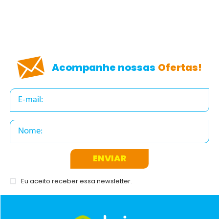
Acompanhe nossas
Ofertas!
ENVIAR
Eu aceito receber essa newsletter.