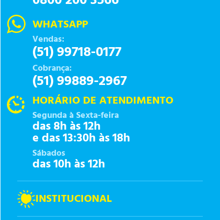
0800 200 3566
WHATSAPP
Vendas:
(51) 99718-0177
Cobrança:
(51) 99889-2967
HORÁRIO DE ATENDIMENTO
Segunda à Sexta-feira
das 8h às 12h
e das 13:30h às 18h
Sábados
das 10h às 12h
INSTITUCIONAL