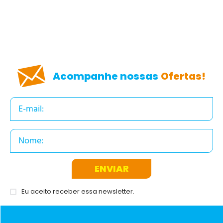
Acompanhe nossas
Ofertas!
ENVIAR
Eu aceito receber essa newsletter.