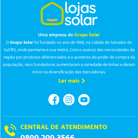
Uma empresa do
Grupo Solar
O
Grupo Solar
foi fundado no ano de 1966, na cidade de Salvador do
Sul/RS, onde permanece sua matriz. Com o avanço das necessidades da
região por produtos diferenciados e o aumento do poder de compra da
população, seus fundadores aumentaram a variedade de linhas e deram
início na diversificação das mercadorias.
Ler mais
CENTRAL DE ATENDIMENTO