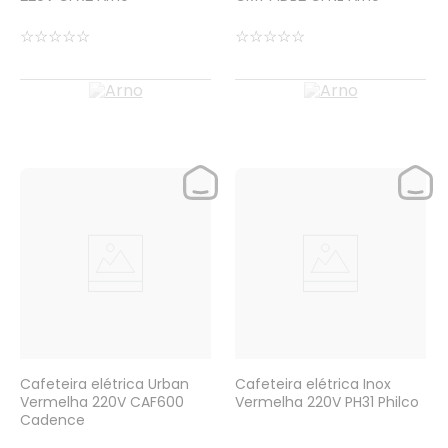
☆
☆
☆
☆
☆
☆
☆
☆
☆
☆
Cafeteira elétrica Urban
Cafeteira elétrica Inox
Vermelha 220V CAF600
Vermelha 220V PH31 Philco
Cadence