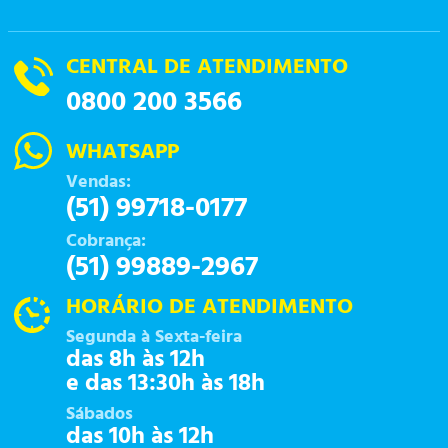
CENTRAL DE ATENDIMENTO
0800 200 3566
WHATSAPP
Vendas:
(51) 99718-0177
Cobrança:
(51) 99889-2967
HORÁRIO DE ATENDIMENTO
Segunda à Sexta-feira
das 8h às 12h
e das 13:30h às 18h
Sábados
das 10h às 12h