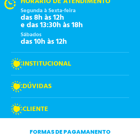
HORÁRIO DE ATENDIMENTO
Segunda à Sexta-feira
das 8h às 12h
e das 13:30h às 18h
Sábados
das 10h às 12h
INSTITUCIONAL
DÚVIDAS
CLIENTE
FORMAS DE PAGAMANENTO