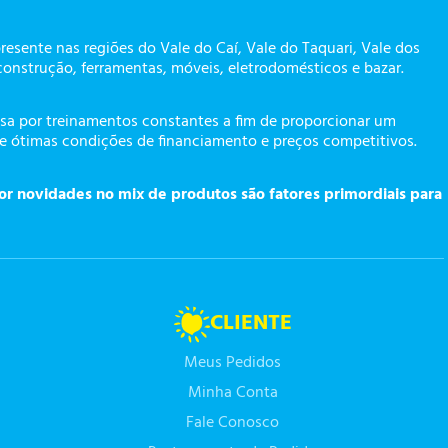
presente nas regiões do Vale do Caí, Vale do Taquari, Vale dos
construção, ferramentas, móveis, eletrodomésticos e bazar.
a por treinamentos constantes a fim de proporcionar um
te ótimas condições de financiamento e preços competitivos.
or novidades no mix de produtos são fatores primordiais para
CLIENTE
Meus Pedidos
Minha Conta
Fale Conosco