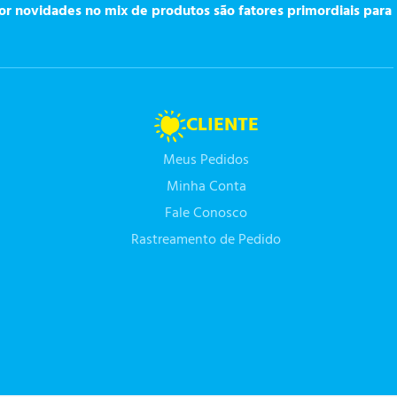
or novidades no mix de produtos são fatores primordiais para
CLIENTE
Meus Pedidos
Minha Conta
Fale Conosco
Rastreamento de Pedido