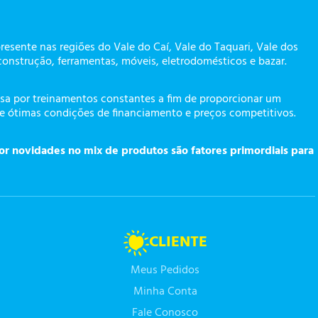
presente nas regiões do Vale do Caí, Vale do Taquari, Vale dos
construção, ferramentas, móveis, eletrodomésticos e bazar.
a por treinamentos constantes a fim de proporcionar um
te ótimas condições de financiamento e preços competitivos.
or novidades no mix de produtos são fatores primordiais para
CLIENTE
Meus Pedidos
Minha Conta
Fale Conosco