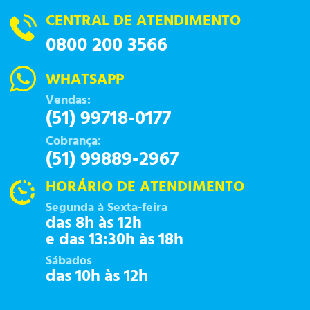
CENTRAL DE ATENDIMENTO
0800 200 3566
WHATSAPP
Vendas:
(51) 99718-0177
Cobrança:
(51) 99889-2967
HORÁRIO DE ATENDIMENTO
Segunda à Sexta-feira
das 8h às 12h
e das 13:30h às 18h
Sábados
das 10h às 12h