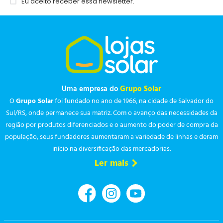
Eu aceito receber essa newsletter.
Uma empresa do
Grupo Solar
O
Grupo Solar
foi fundado no ano de 1966, na cidade de Salvador do
Sul/RS, onde permanece sua matriz. Com o avanço das necessidades da
região por produtos diferenciados e o aumento do poder de compra da
população, seus fundadores aumentaram a variedade de linhas e deram
início na diversificação das mercadorias.
Ler mais