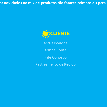
or novidades no mix de produtos são fatores primordiais para
CLIENTE
Meus Pedidos
Minha Conta
Fale Conosco
Rastreamento de Pedido