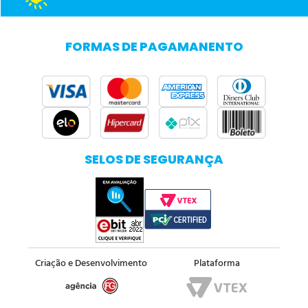
FORMAS DE PAGAMANENTO
SELOS DE SEGURANÇA
Criação e Desenvolvimento
Plataforma