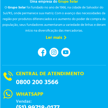
Uma empresa do
Grupo Solar
O
Grupo Solar
foi fundado no ano de 1966, na cidade de Salvador do
Sul/RS, onde permanece sua matriz. Com o avanço das necessidades da
região por produtos diferenciados e o aumento do poder de compra da
população, seus fundadores aumentaram a variedade de linhas e deram
início na diversificação das mercadorias.
Ler mais
CENTRAL DE ATENDIMENTO
0800 200 3566
WHATSAPP
Vendas:
(51) 99718-0177