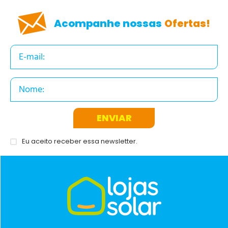
Acompanhe nossas
Ofertas!
ENVIAR
Eu aceito receber essa newsletter.