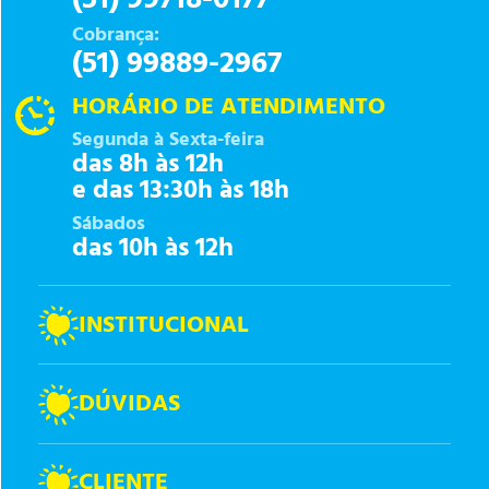
Cobrança:
(51) 99889-2967
HORÁRIO DE ATENDIMENTO
Segunda à Sexta-feira
das 8h às 12h
e das 13:30h às 18h
Sábados
das 10h às 12h
INSTITUCIONAL
DÚVIDAS
CLIENTE