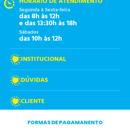
HORÁRIO DE ATENDIMENTO
Segunda à Sexta-feira
das 8h às 12h
e das 13:30h às 18h
Sábados
das 10h às 12h
INSTITUCIONAL
DÚVIDAS
CLIENTE
FORMAS DE PAGAMANENTO