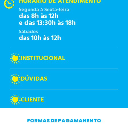
HORÁRIO DE ATENDIMENTO
Segunda à Sexta-feira
das 8h às 12h
e das 13:30h às 18h
Sábados
das 10h às 12h
INSTITUCIONAL
DÚVIDAS
CLIENTE
FORMAS DE PAGAMANENTO