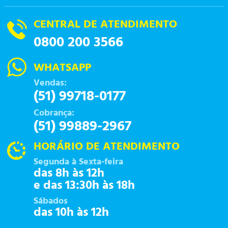
CENTRAL DE ATENDIMENTO
0800 200 3566
WHATSAPP
Vendas:
(51) 99718-0177
Cobrança:
(51) 99889-2967
HORÁRIO DE ATENDIMENTO
Segunda à Sexta-feira
das 8h às 12h
e das 13:30h às 18h
Sábados
das 10h às 12h